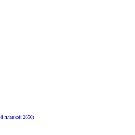
ой планкой 2650)