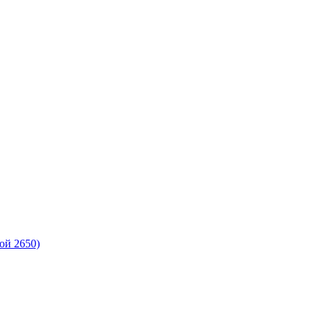
ой 2650)