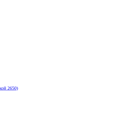
кой 2650)